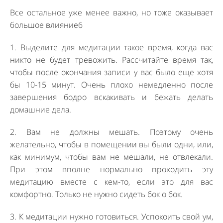
Все остальное уже менее важно, но тоже оказывает
большое влияние6
1. Выделите для медитации такое время, когда вас
никто не будет тревожить. Рассчитайте время так,
чтобы после окончания записи у вас было еще хотя
бы 10-15 минут. Очень плохо немедленно после
завершения бодро вскакивать и бежать делать
домашние дела.
2. Вам не должны мешать. Поэтому очень
желательно, чтобы в помещении вы были одни, или,
как минимум, чтобы вам не мешали, не отвлекали.
При этом вполне нормально проходить эту
медитацию вместе с кем-то, если это для вас
комфортно. Только не нужно сидеть бок о бок.
3. К медитации нужно готовиться. Успокоить свой ум,