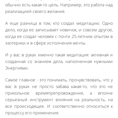
обычно есть какая-то цель. Например, это работа над
реализацией своего желания.
А еще разница в том, кто создал медитацию. Одно
дело, когда ее записывает новичок, и совсем другое,
когда ее создал человек с почти 25-летним опытом в
эзотерики и в сфере исполнения мечты.
И у вас в руках именно такая медитация: активная и
созданная со знанием дела, наполненная нужными
Энергиями.
Самое главное - это понимать, прочувствовать, что у
вас в руках не просто забава какая-то, что это не
прикольное времяпрепровождение, а вполне
серьезный инструмент влияния на реальность, на
все происходящее. И соответственно относиться к
процессу его применения.