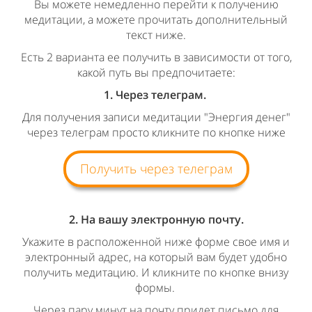
Вы можете немедленно перейти к получению
медитации, а можете прочитать дополнительный
текст ниже.
Есть 2 варианта ее получить в зависимости от того,
какой путь вы предпочитаете:
1. Через телеграм.
Для получения записи медитации "Энергия денег"
через телеграм просто кликните по кнопке ниже
Получить через телеграм
2. На вашу электронную почту.
Укажите в расположенной ниже форме свое имя и
электронный адрес, на который вам будет удобно
получить медитацию. И кликните по кнопке внизу
формы.
Через пару минут на почту придет письмо для