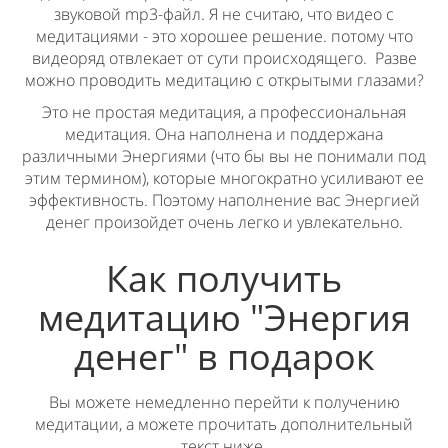
звуковой mp3-файл. Я не считаю, что видео с
медитациями - это хорошее решение. потому что
видеоряд отвлекает от сути происходящего. Разве
можно проводить медитацию с открытыми глазами?
Это не простая медитация, а профессиональная
медитация. Она наполнена и поддержана
различными Энергиями (что бы вы не понимали под
этим термином), которые многократно усиливают ее
эффективность. Поэтому наполнение вас Энергией
денег произойдет очень легко и увлекательно.
Как получить
медитацию "Энергия
денег" в подарок
Вы можете немедленно перейти к получению
медитации, а можете прочитать дополнительный
текст ниже.