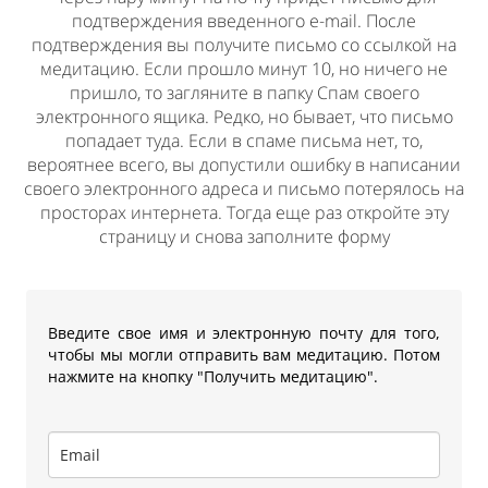
подтверждения введенного e-mail. После
подтверждения вы получите письмо со ссылкой на
медитацию. Если прошло минут 10, но ничего не
пришло, то загляните в папку Спам своего
электронного ящика. Редко, но бывает, что письмо
попадает туда. Если в спаме письма нет, то,
вероятнее всего, вы допустили ошибку в написании
своего электронного адреса и письмо потерялось на
просторах интернета. Тогда еще раз откройте эту
страницу и снова заполните форму
Введите свое имя и электронную почту для того,
чтобы мы могли отправить вам медитацию. Потом
нажмите на кнопку "Получить медитацию".