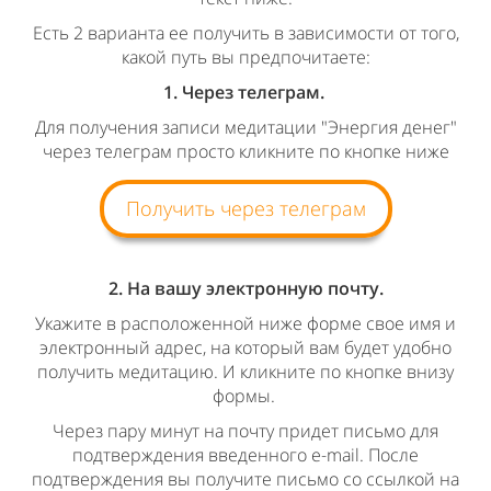
Есть 2 варианта ее получить в зависимости от того,
какой путь вы предпочитаете:
1. Через телеграм.
Для получения записи медитации "Энергия денег"
через телеграм просто кликните по кнопке ниже
Получить через телеграм
2. На вашу электронную почту.
Укажите в расположенной ниже форме свое имя и
электронный адрес, на который вам будет удобно
получить медитацию. И кликните по кнопке внизу
формы.
Через пару минут на почту придет письмо для
подтверждения введенного e-mail. После
подтверждения вы получите письмо со ссылкой на