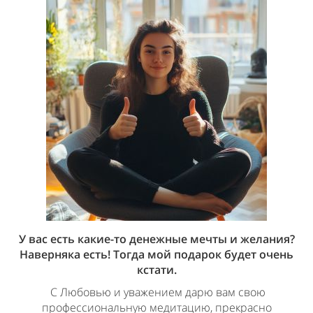
У вас есть какие-то денежные мечты и желания?
Наверняка есть! Тогда мой подарок будет очень
кстати.
С Любовью и уважением дарю вам свою
профессиональную медитацию, прекрасно