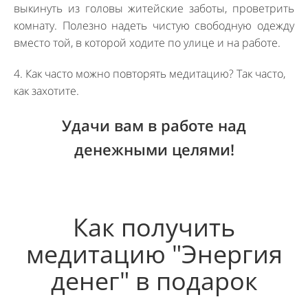
выкинуть из головы житейские заботы, проветрить
комнату. Полезно надеть чистую свободную одежду
вместо той, в которой ходите по улице и на работе.
4. Как часто можно повторять медитацию? Так часто,
как захотите.
Удачи вам в работе над
денежными целями!
Как получить
медитацию "Энергия
денег" в подарок