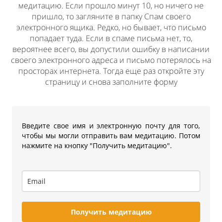
медитацию. Если прошло минут 10, но ничего не
пришло, то загляните в папку Спам своего
электронного ящика. Редко, но бывает, что письмо
попадает туда. Если в спаме письма нет, то,
вероятнее всего, вы допустили ошибку в написании
своего электронного адреса и письмо потерялось на
просторах интернета. Тогда еще раз откройте эту
страницу и снова заполните форму
Введите свое имя и электронную почту для того,
чтобы мы могли отправить вам медитацию. Потом
нажмите на кнопку "Получить медитацию".
Получить медитацию