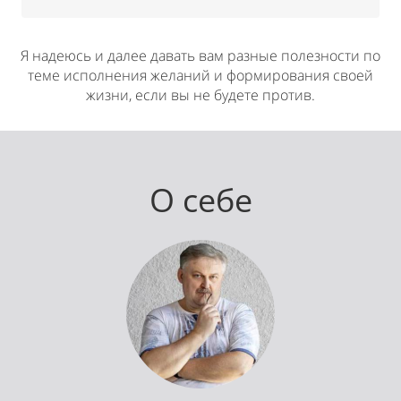
Я надеюсь и далее давать вам разные полезности по
теме исполнения желаний и формирования своей
жизни, если вы не будете против.
О себе