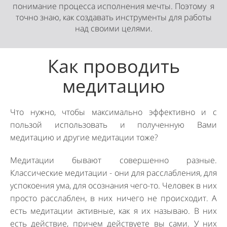
понимание процесса исполнения мечты. Поэтому я
точно знаю, как создавать инструменты для работы
над своими целями.
Как проводить
медитацию
Что нужно, чтобы максимально эффективно и с
пользой использовать и полученную Вами
медитацию и другие медитации тоже?
Медитации бывают совершенно разные.
Классические медитации - они для расслабления, для
успокоения ума, для осознания чего-то. Человек в них
просто расслаблен, в них ничего не происходит. А
есть медитации активные, как я их называю. В них
есть действие, причем действуете вы сами. У них