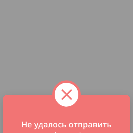
Не удалось отправить