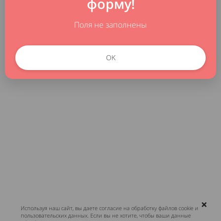
форму!
Поля не заполнены
OK
Используя наш сайт, вы даете согласие на обработку файлов cookie и
пользовательских данных. Если вы не хотите, чтобы ваши данные