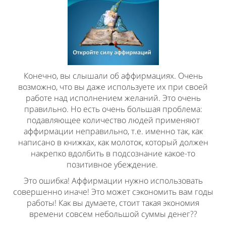
Конечно, вы слышали об аффирмациях. Очень
возможно, что вы даже используете их при своей
работе над исполнением желаний. Это очень
правильно. Но есть очень большая проблема:
подавляющее количество людей применяют
аффирмации неправильно, т.е. именно так, как
написано в книжках, как молоток, который должен
накрепко вдолбить в подсознание какое-то
позитивное убеждение.
Это ошибка! Аффирмации нужно использовать
совершенно иначе! Это может сэкономить вам годы
работы! Как вы думаете, стоит такая экономия
времени совсем небольшой суммы денег??