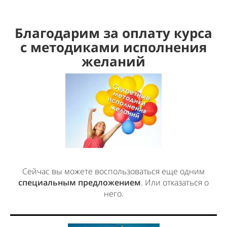
Благодарим за оплату курса
с методиками исполнения
желаний
Сейчас вы можете воспользоваться еще одним
специальным предложением
. Или отказаться о
него.