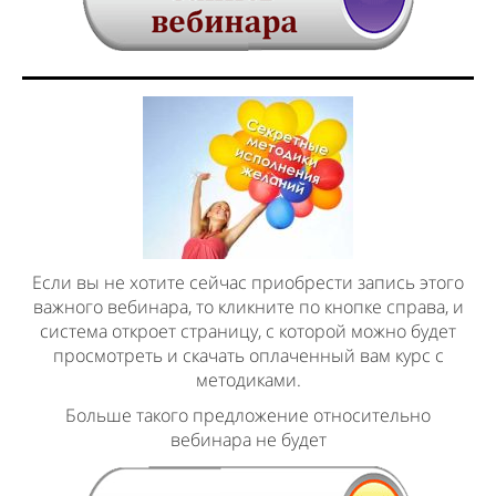
Если вы не хотите сейчас приобрести запись этого
важного вебинара, то кликните по кнопке справа, и
система откроет страницу, с которой можно будет
просмотреть и скачать оплаченный вам курс с
методиками.
Больше такого предложение относительно
вебинара не будет