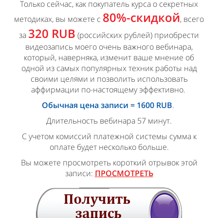
Только сейчас, как покупатель курса о секретных
80%-скидкой
методиках, вы можете с
, всего
320 RUB
за
(российских рублей) приобрести
видеозапись моего очень важного вебинара,
который, наверняка, изменит ваше мнение об
одной из самых популярных техник работы над
своими целями и позволить использовать
аффирмации по-настоящему эффективно.
Обычная цена записи = 1600 RUB
.
Длительность вебинара 57 минут.
С учетом комиссий платежной системы сумма к
оплате будет несколько больше.
Вы можете просмотреть короткий отрывок этой
записи:
ПРОСМОТРЕТЬ