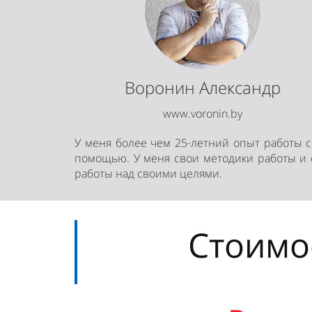
Воронин Александр
www.voronin.by
У меня более чем 25-летний опыт работы 
помощью. У меня свои методики работы и 
работы над своими целями.
Стоимо