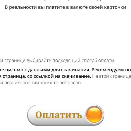
В реальности вы платите в валюте своей карточки
ей странице выбирайте подходящий способ оплаты.
те письмо с данными для скачивания. Рекомендуем по
ся страница, со ссылкой на скачивание.
На этой странице
ри возникновении каких-то вопросов.