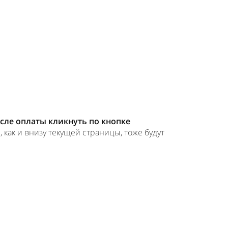
сле оплаты кликнуть по кнопке
, как и внизу текущей страницы, тоже будут