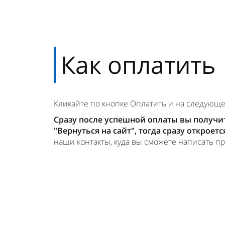
Как оплатить
Кликайте по кнопке Оплатить и на следующ
Сразу после успешной оплаты вы получи
"Вернуться на сайт", тогда сразу откроет
наши контакты, куда вы сможете написать п