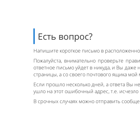
Есть вопрос?
Напишите короткое письмо в расположенной
Пожалуйста, внимательно проверьте прави
ответное письмо уйдет в никуда, и Вы даже н
страницы, а со своего почтового ящика мой
Если прошло несколько дней, а ответа Вы н
ушло на этот ошибочный адрес, т.е. исчезло
В срочных случаях можно отправить сообще