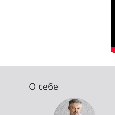
О себе